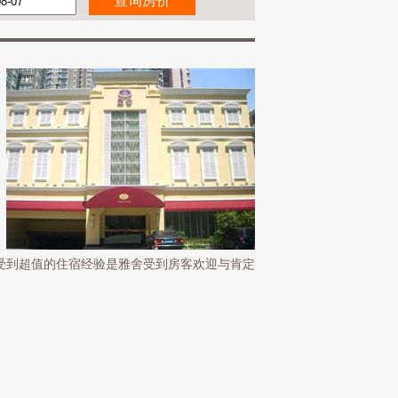
受到超值的住宿经验是雅舍受到房客欢迎与肯定