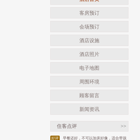
客房预订
会场预订
酒店设施
酒店照片
电子地图
周围环境
顾客留言
新闻资讯
住客点评
>>
好评
早餐还好，不可以加床好像，适合带孩